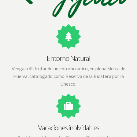
Entorno Natural
Venga a disfrutar de un entorno único, en plena Sierra de
Huelva, catalogado como Reserva de la Biosfera por la
Unesco.
Vacaciones inolvidables