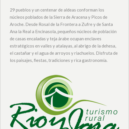
29 pueblos y un centenar de aldeas conforman los
núcleos poblados de la Sierra de Aracena y Picos de
Aroche. Desde Rosal de la Frontera a Zufre y de Santa
Ana la Real a Encinasola, pequeños núcleos de población
de casas encaladas y teja árabe ocupan enclaves
estratégicos en valles y atalayas, al abrigo de la dehesa,
el castañar y el agua de arroyos y riachuelos. Disfruta de
los paisajes, fiestas, tradiciones y rica gastronomía.