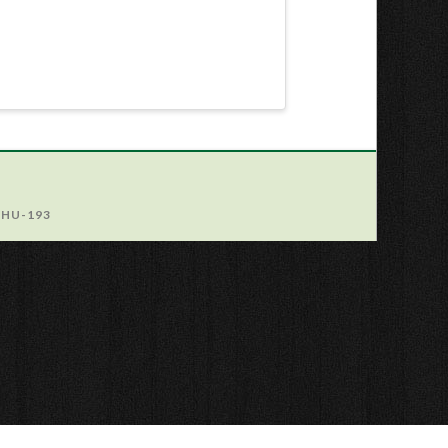
R-HU-193