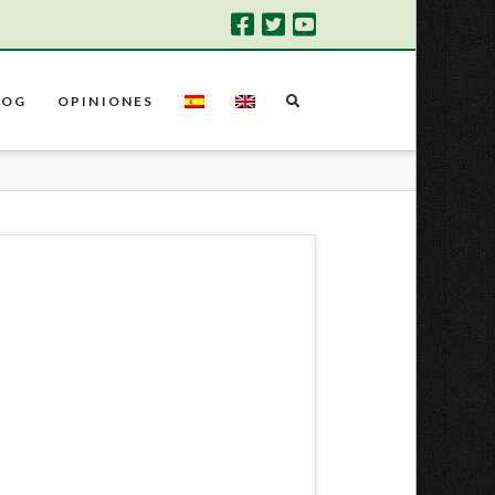
LOG
OPINIONES