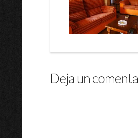
Deja un comenta