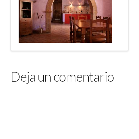
Deja un comentario