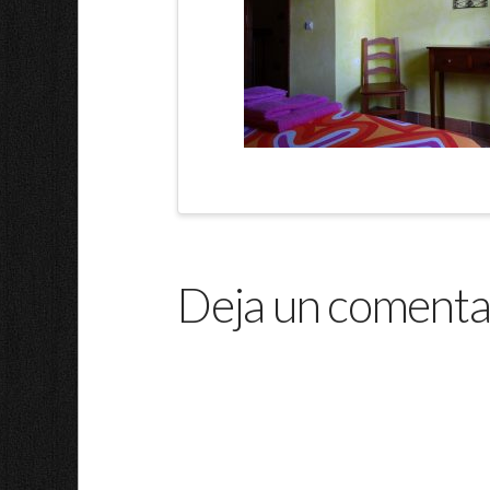
Deja un comenta