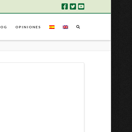
LOG
OPINIONES