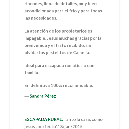
rincones, llena de detalles, muy bien
acondicionada para el frío y para todas
las necesidades.
La atención de los propietarios es
impagable, Jesús muchas gracias por la
bienvenida y el trato recibido, sin
olvidar los pastelitos de Camelia.
Ideal para escapada romática o con
familia.
En definitiva 100% recomendable.
―
Sandra Pérez
ESCAPADA RURAL.
Tanto la casa, como
jesus , perfecto”.
18/jan/2015