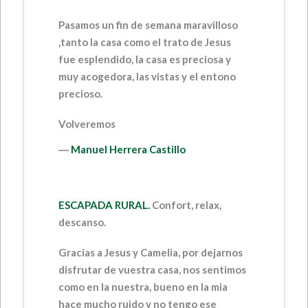
Pasamos un fin de semana maravilloso
,tanto la casa como el trato de Jesus
fue esplendido, la casa es preciosa y
muy acogedora, las vistas y el entono
precioso.
Volveremos
―
Manuel Herrera Castillo
ESCAPADA RURAL.
Confort, relax,
descanso.
Gracias a Jesus y Camelia, por dejarnos
disfrutar de vuestra casa, nos sentimos
como en la nuestra, bueno en la mia
hace mucho ruido y no tengo ese