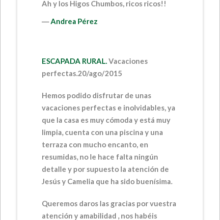
Ah y los Higos Chumbos, ricos ricos!!
―
Andrea Pérez
ESCAPADA RURAL.
Vacaciones
perfectas.
20/ago/2015
Hemos podido disfrutar de unas
vacaciones perfectas e inolvidables, ya
que la casa es muy cómoda y está muy
limpia, cuenta con una piscina y una
terraza con mucho encanto, en
resumidas, no le hace falta ningún
detalle y por supuesto la atención de
Jesús y Camelia que ha sido buenísima.
Queremos daros las gracias por vuestra
atención y amabilidad , nos habéis