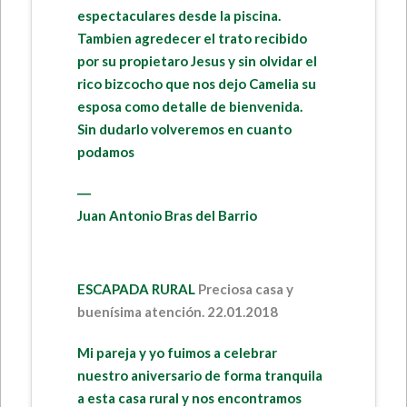
espectaculares desde la piscina.
Tambien agredecer el trato recibido
por su propietaro Jesus y sin olvidar el
rico bizcocho que nos dejo Camelia su
esposa como detalle de bienvenida.
Sin dudarlo volveremos en cuanto
podamos
―
Juan Antonio Bras del Barrio
ESCAPADA RURAL
Preciosa casa y
buenísima atención. 22.01.2018
Mi pareja y yo fuimos a celebrar
nuestro aniversario de forma tranquila
a esta casa rural y nos encontramos