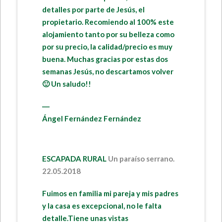
detalles por parte de Jesús, el
propietario. Recomiendo al 100% este
alojamiento tanto por su belleza como
por su precio, la calidad/precio es muy
buena. Muchas gracias por estas dos
semanas Jesús, no descartamos volver
🙂 Un saludo!!
―
Ángel Fernández Fernández
ESCAPADA RURAL
Un paraíso serrano.
22.05.2018
Fuimos en familia mi pareja y mis padres
y la casa es excepcional, no le falta
detalle.Tiene unas vistas