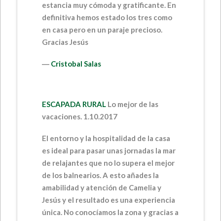
estancia muy cómoda y gratificante. En
definitiva hemos estado los tres como
en casa pero en un paraje precioso.
Gracias Jesús
―
Cristobal Salas
ESCAPADA RURAL
Lo mejor de las
vacaciones. 1.10.2017
El entorno y la hospitalidad de la casa
es ideal para pasar unas jornadas la mar
de relajantes que no lo supera el mejor
de los balnearios. A esto añades la
amabilidad y atención de Camelia y
Jesús y el resultado es una experiencia
única. No conocíamos la zona y gracias a