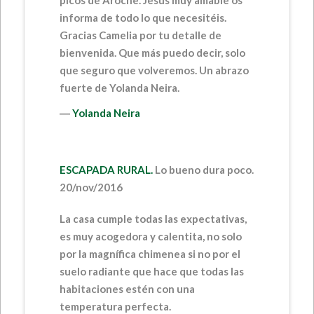
informa de todo lo que necesitéis.
Gracias Camelia por tu detalle de
bienvenida. Que más puedo decir, solo
que seguro que volveremos. Un abrazo
fuerte de Yolanda Neira.
―
Yolanda Neira
ESCAPADA RURAL.
Lo bueno dura poco.
20/nov/2016
La casa cumple todas las expectativas,
es muy acogedora y calentita, no solo
por la magnífica chimenea si no por el
suelo radiante que hace que todas las
habitaciones estén con una
temperatura perfecta.