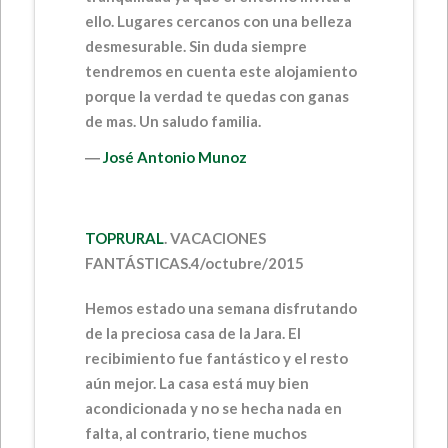
ello. Lugares cercanos con una belleza
desmesurable. Sin duda siempre
tendremos en cuenta este alojamiento
porque la verdad te quedas con ganas
de mas. Un saludo familia.
―
José Antonio Munoz
TOPRURAL
.
VACACIONES
FANTÁSTICAS.
4/octubre/2015
Hemos estado una semana disfrutando
de la preciosa casa de la Jara. El
recibimiento fue fantástico y el resto
aún mejor. La casa está muy bien
acondicionada y no se hecha nada en
falta, al contrario, tiene muchos