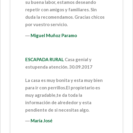
su buena labor, estamos deseando
repetir con amigos y familiares. Sin
duda la recomendamos. Gracias chicos
por vuestro servicio.
―
Miguel Muñoz Paramo
ESCAPADA RURAL
Casa genial y
estupenda atención. 30.09.2017
La casa es muy bonita y esta muy bien
para ir con perrillos.El propietario es
muy agradable,te da toda la
información de alrededor y esta
pendiente de si necesitas algo.
―
María José