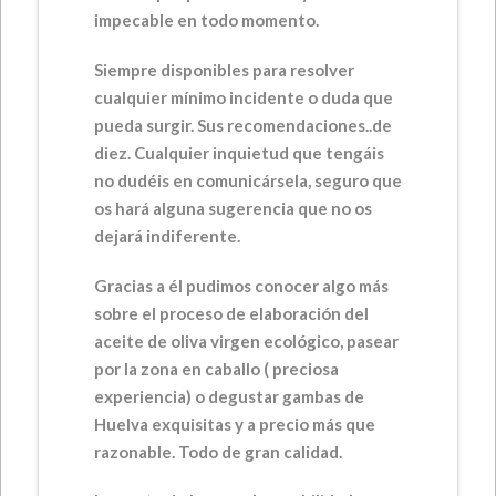
impecable en todo momento.
Siempre disponibles para resolver
cualquier mínimo incidente o duda que
pueda surgir. Sus recomendaciones..de
diez. Cualquier inquietud que tengáis
no dudéis en comunicársela, seguro que
os hará alguna sugerencia que no os
dejará indiferente.
Gracias a él pudimos conocer algo más
sobre el proceso de elaboración del
aceite de oliva virgen ecológico, pasear
por la zona en caballo ( preciosa
experiencia) o degustar gambas de
Huelva exquisitas y a precio más que
razonable. Todo de gran calidad.