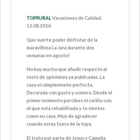
TOPRURAL
Vacaciones de Calidad.
12.08.2016
Que suerte poder disfrutar de la
maravillosa La Jara durante dos
semanas en agosto!
No hay mucho que añadir respecto al
resto de opiniones ya publicadas. La
casa es simplemente perfecta.
Decorada con gusto y esmero. Desde el
primer momento percibes el cariño con
el que está rehabilitada y te sientes
como en casa. Muy de agradecer
cuando estas fuera de la tuya.
El trato por parte de Jesus y Camelia