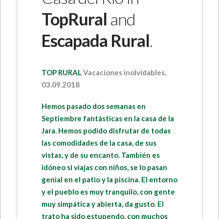
TopRural
and
Escapada Rural
.
TOP RURAL
Vacaciones inolvidables.
03.09.2018
Hemos pasado dos semanas en
Septiembre fantásticas en la casa de la
Jara. Hemos podido disfrutar de todas
las comodidades de la casa, de sus
vistas, y de su encanto. También es
idóneo si viajas con niños, se lo pasan
genial en el patio y la piscina. El entorno
y el pueblo es muy tranquilo, con gente
muy simpática y abierta, da gusto. El
trato ha sido estupendo, con muchos