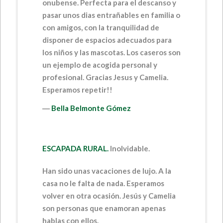
onubense. Perfecta para el descanso y
pasar unos dias entrañables en familia o
con amigos, con la tranquilidad de
disponer de espacios adecuados para
los niños y las mascotas. Los caseros son
un ejemplo de acogida personal y
profesional. Gracias Jesus y Camelia.
Esperamos repetir!!
―
Bella Belmonte Gómez
ESCAPADA RURAL.
Inolvidable.
Han sido unas vacaciones de lujo. A la
casa no le falta de nada. Esperamos
volver en otra ocasión. Jesús y Camelia
son personas que enamoran apenas
hablas con ellos.