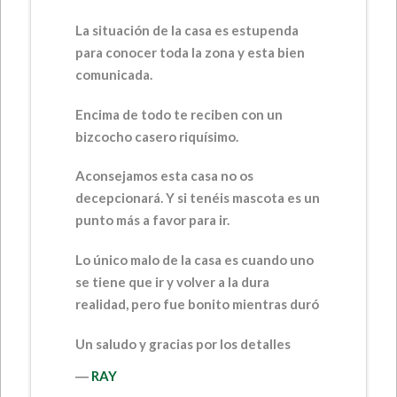
La situación de la casa es estupenda
para conocer toda la zona y esta bien
comunicada.
Encima de todo te reciben con un
bizcocho casero riquísimo.
Aconsejamos esta casa no os
decepcionará. Y si tenéis mascota es un
punto más a favor para ir.
Lo único malo de la casa es cuando uno
se tiene que ir y volver a la dura
realidad, pero fue bonito mientras duró
Un saludo y gracias por los detalles
―
RAY