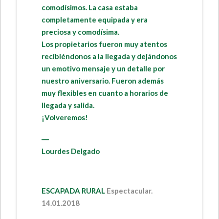
comodísimos. La casa estaba
completamente equipada y era
preciosa y comodísima.
Los propietarios fueron muy atentos
recibiéndonos a la llegada y dejándonos
un emotivo mensaje y un detalle por
nuestro aniversario. Fueron además
muy flexibles en cuanto a horarios de
llegada y salida.
¡Volveremos!
―
Lourdes Delgado
ESCAPADA RURAL
Espectacular.
14.01.2018