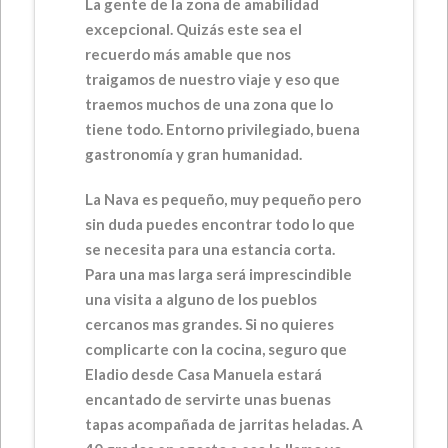
La gente de la zona de amabilidad
excepcional. Quizás este sea el
recuerdo más amable que nos
traigamos de nuestro viaje y eso que
traemos muchos de una zona que lo
tiene todo. Entorno privilegiado, buena
gastronomía y gran humanidad.
La Nava es pequeño, muy pequeño pero
sin duda puedes encontrar todo lo que
se necesita para una estancia corta.
Para una mas larga será imprescindible
una visita a alguno de los pueblos
cercanos mas grandes. Si no quieres
complicarte con la cocina, seguro que
Eladio desde Casa Manuela estará
encantado de servirte unas buenas
tapas acompañada de jarritas heladas. A