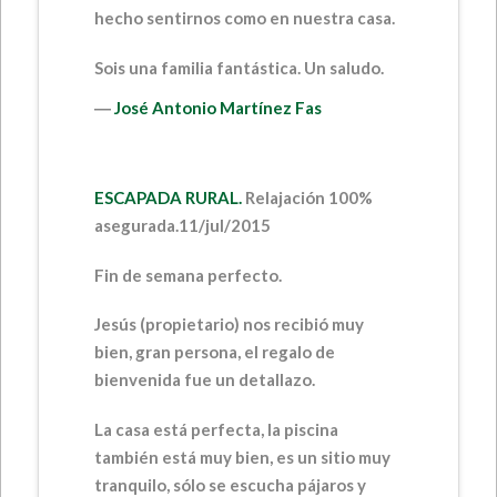
hecho sentirnos como en nuestra casa.
Sois una familia fantástica. Un saludo.
―
José Antonio Martínez Fas
ESCAPADA RURAL.
Relajación 100%
asegurada.
11/jul/2015
Fin de semana perfecto.
Jesús (propietario) nos recibió muy
bien, gran persona, el regalo de
bienvenida fue un detallazo.
La casa está perfecta, la piscina
también está muy bien, es un sitio muy
tranquilo, sólo se escucha pájaros y