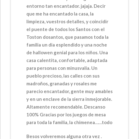
entorno tan encantador. jajaja. Decir
que me ha encantado la casa, la
limpieza, vuestros detalles, y coincidir
el puente de todos los Santos con el
Toston dosantos, que pasamos toda la
familia un dia esplendido y una noche
de hallowen genial para los niños. Una
casa calentita, confortable, adaptada
para personas con minusvalia. Un
pueblo precioso, las calles con sus
madroños, granadas y rosales me
parecio encantador, gente muy amables
y en un enclave de la sierra inmejorable.
Altamente recomendable. Descanso
100% Gracias por los juegos de mesa
para toda la familia, la chimenea……todo
Besos volveremos alguna otra vez .