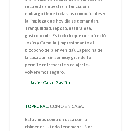
recuerda a nuestra infancia, sin
embargo tiene todas las comodidades y
la limpieza que hoy dia se demandan.
Tranquilidad, reposo, naturaleza,
gastronomia. Es todo lo que nos ofreció
Jesús y Camelia. (Impresionante el
bizcocho de bienvenida). La piscina de
la casa aun sin ser muy grande te
permite refrescarte y relajarte…
volveremos seguro.
―
Javier Calvo Gaviño
TOPRURAL
.
COMO EN CASA.
Estuvimos como en casa con la
chimenea … todo fenomenal. Nos