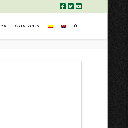
LOG
OPINIONES