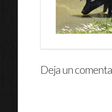
Deja un comenta