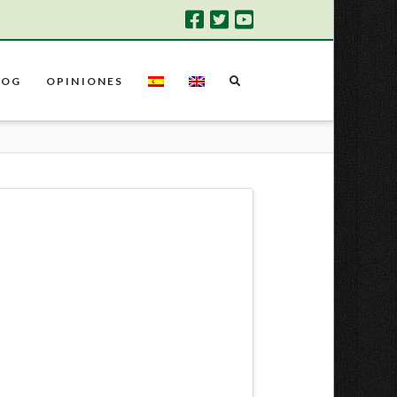
LOG
OPINIONES