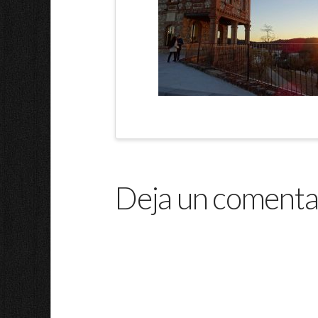
Deja un comenta