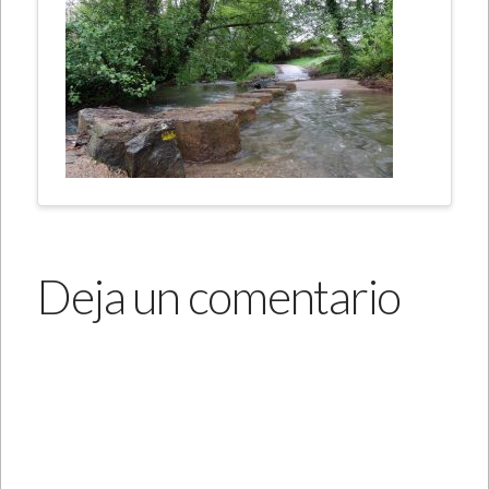
Deja un comentario