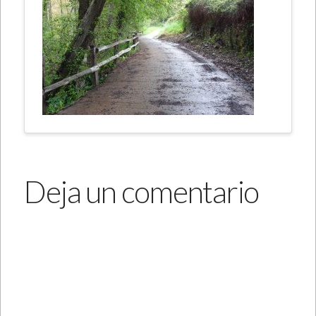
Deja un comentario