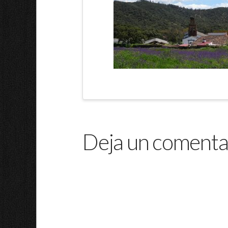
Deja un comenta