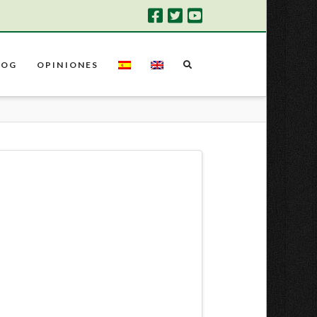
LOG
OPINIONES