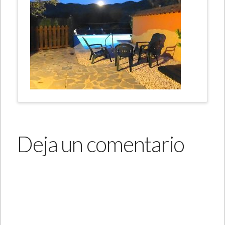
Deja un comentario