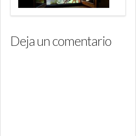
Deja un comentario