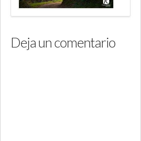
Deja un comentario